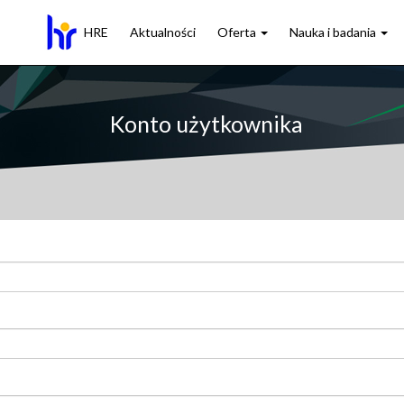
HRE
Aktualności
Oferta
Nauka i badania
Konto użytkownika