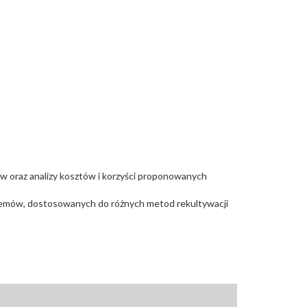
w oraz analizy kosztów i korzyści proponowanych
stemów, dostosowanych do różnych metod rekultywacji