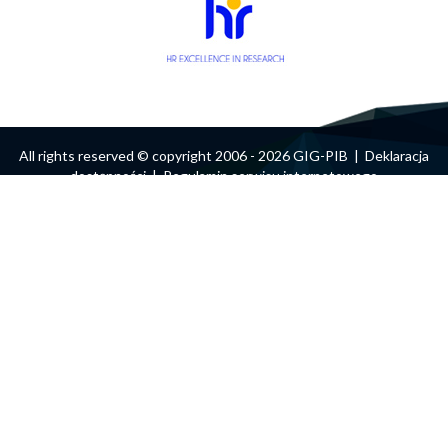
All rights reserved © copyright 2006 - 2026 GIG-PIB |
Deklaracja
dostępności
|
Regulamin serwisu internetowego