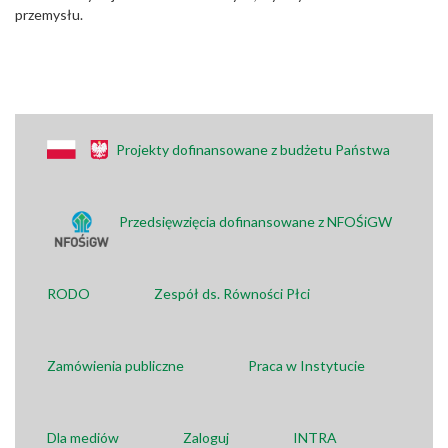
przemysłu.
Projekty dofinansowane z budżetu Państwa
Przedsięwzięcia dofinansowane z NFOŚiGW
RODO
Zespół ds. Równości Płci
Zamówienia publiczne
Praca w Instytucie
Dla mediów
Zaloguj
INTRA