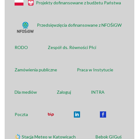
Projekty dofinansowane z budżetu Państwa
Przedsięwzięcia dofinansowane z NFOŚiGW
RODO
Zespół ds. Równości Płci
Zamówienia publiczne
Praca w Instytucie
Dla mediów
Zaloguj
INTRA
Poczta
Stacja Meteo w Katowicach
Bebok GIGuś