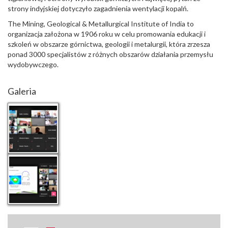
strony indyjskiej dotyczyło zagadnienia wentylacji kopalń.
The Mining, Geological & Metallurgical Institute of India to
organizacja założona w 1906 roku w celu promowania edukacji i
szkoleń w obszarze górnictwa, geologii i metalurgii, która zrzesza
ponad 3000 specjalistów z różnych obszarów działania przemysłu
wydobywczego.
Galeria