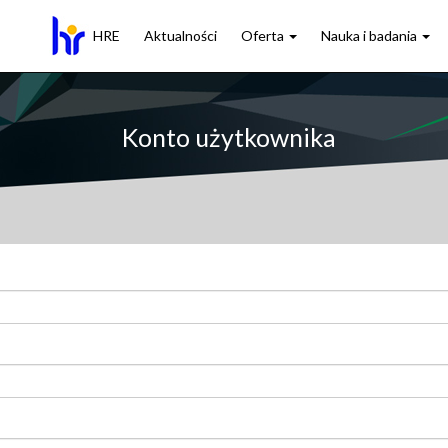
HRE
Aktualności
Oferta
Nauka i badania
Konto użytkownika