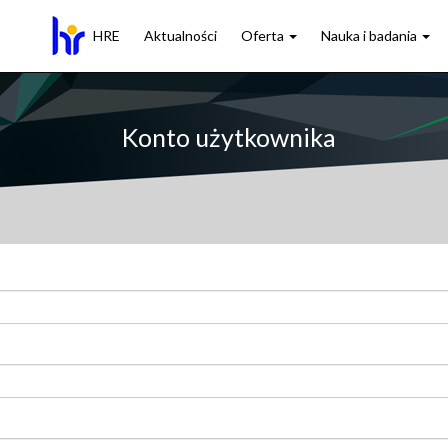
HRE
Aktualności
Oferta
Nauka i badania
Konto użytkownika