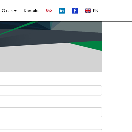
O nas
Kontakt
EN