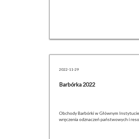
2022-11-29
Barbórka 2022
Obchody Barbórki w Głównym Instytucie 
wręczenia odznaczeń państwowych i res