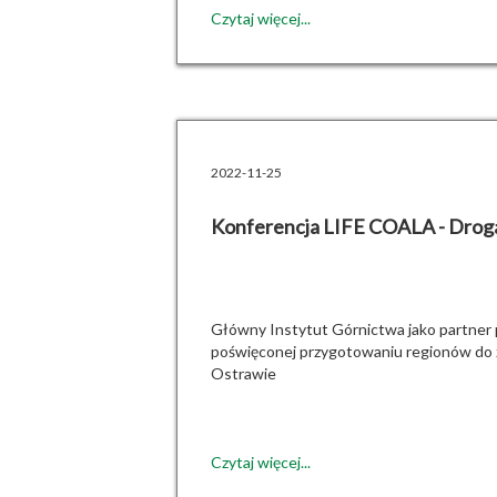
Czytaj więcej...
2022-11-25
Konferencja LIFE COALA - Droga
Główny Instytut Górnictwa jako partner 
poświęconej przygotowaniu regionów do zm
Ostrawie
Czytaj więcej...