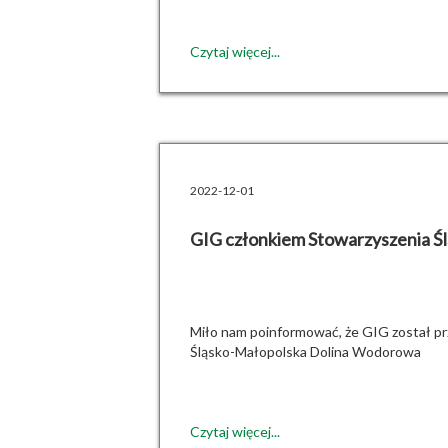
Czytaj więcej...
2022-12-01
GIG członkiem Stowarzyszenia 
Miło nam poinformować, że GIG został p
Śląsko-Małopolska Dolina Wodorowa
Czytaj więcej...