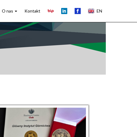
O nas
Kontakt
EN