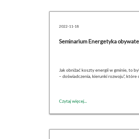
2022-11-18
Seminarium Energetyka obywatels
Jak obniżać koszty energii w gminie, to 
– doświadczenia, kierunki rozwoju”, które 
Czytaj więcej...