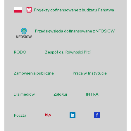
Projekty dofinansowane z budżetu Państwa
Przedsięwzięcia dofinansowane z NFOŚiGW
RODO
Zespół ds. Równości Płci
Zamówienia publiczne
Praca w Instytucie
Dla mediów
Zaloguj
INTRA
Poczta