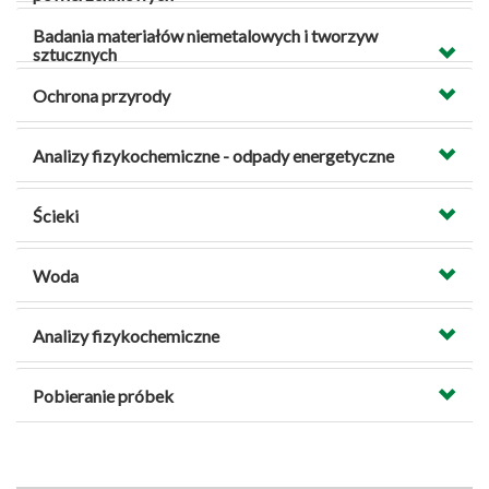
Badania materiałów niemetalowych i tworzyw
sztucznych
Ochrona przyrody
Analizy fizykochemiczne - odpady energetyczne
Ścieki
Woda
Analizy fizykochemiczne
Pobieranie próbek