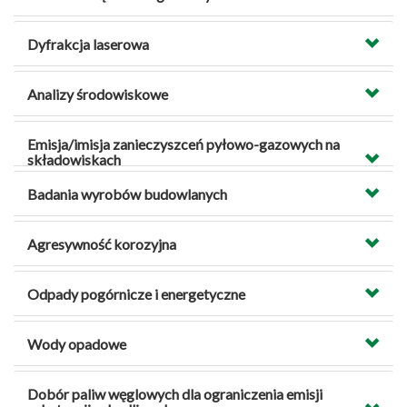
Dyfrakcja laserowa
Analizy środowiskowe
Emisja/imisja zanieczyszceń pyłowo-gazowych na
składowiskach
Badania wyrobów budowlanych
Agresywność korozyjna
Odpady pogórnicze i energetyczne
Wody opadowe
Dobór paliw węglowych dla ograniczenia emisji