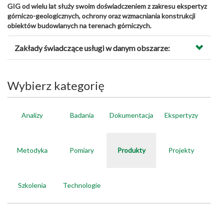
GIG od wielu lat służy swoim doświadczeniem z zakresu ekspertyz
górniczo-geologicznych, ochrony oraz wzmacniania konstrukcji
obiektów budowlanych na terenach górniczych.
Zakłady świadczące usługi w danym obszarze:
Wybierz kategorię
Analizy
Badania
Dokumentacja
Ekspertyzy
Metodyka
Pomiary
Produkty
Projekty
Szkolenia
Technologie