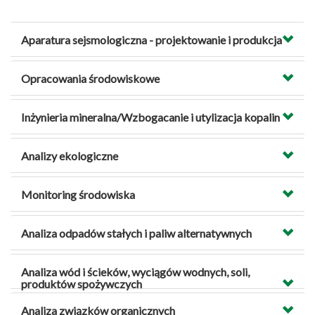
Aparatura sejsmologiczna - projektowanie i produkcja
Opracowania środowiskowe
Inżynieria mineralna/Wzbogacanie i utylizacja kopalin
Analizy ekologiczne
Monitoring środowiska
Analiza odpadów stałych i paliw alternatywnych
Analiza wód i ścieków, wyciągów wodnych, soli,
produktów spożywczych
Analiza związków organicznych