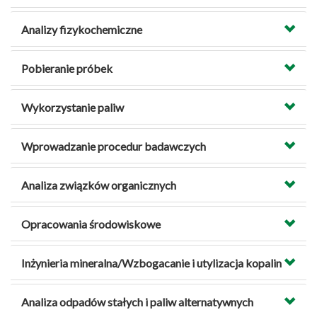
Analizy fizykochemiczne
Pobieranie próbek
Wykorzystanie paliw
Wprowadzanie procedur badawczych
Analiza związków organicznych
Opracowania środowiskowe
Inżynieria mineralna/Wzbogacanie i utylizacja kopalin
Analiza odpadów stałych i paliw alternatywnych