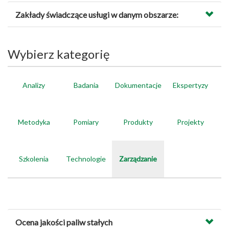
Zakłady świadczące usługi w danym obszarze:
Wybierz kategorię
Analizy
Badania
Dokumentacje
Ekspertyzy
Metodyka
Pomiary
Produkty
Projekty
Szkolenia
Technologie
Zarządzanie
Ocena jakości paliw stałych