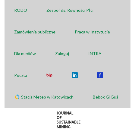
RODO
Zespół ds. Równości Płci
Zamówienia publiczne
Praca w Instytucie
Dla mediów
Zaloguj
INTRA
Poczta
Stacja Meteo w Katowicach
Bebok GIGuś